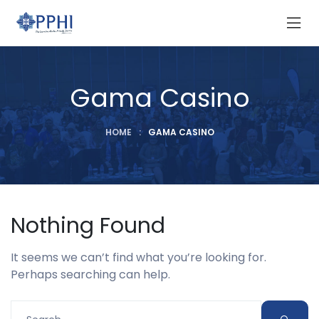
Gama Casino
HOME
:
GAMA CASINO
Nothing Found
It seems we can’t find what you’re looking for.
Perhaps searching can help.