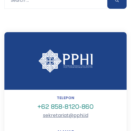
TELEPON
+62 858-8120-860
sekretariat@pphi.id