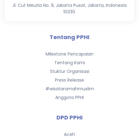
Jl. Cut Meutia No. 9, Jakarta Pusat, Jakarta, Indonesia
10330.
Tentang PPHI
Milestone Pencapaian
Tentang Kami
Stuktur Organisasi
Press Release
#wisataramahmuslim
Anggota PPHI
DPD PPHI
Aceh