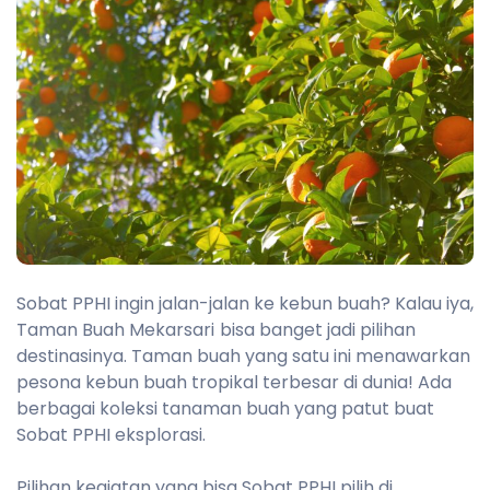
Sobat PPHI ingin jalan-jalan ke kebun buah? Kalau iya,
Taman Buah Mekarsari
bisa banget jadi pilihan
destinasinya. Taman buah yang satu ini menawarkan
pesona kebun buah tropikal terbesar di dunia! Ada
berbagai koleksi tanaman buah yang patut buat
Sobat PPHI eksplorasi.
Pilihan kegiatan yang bisa Sobat PPHI pilih di