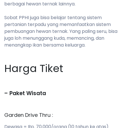
berbagai hewan ternak lainnya.
Sobat PPHI juga bisa belajar tentang sistem
pertanian terpadu yang memanfaatkan sistem
pembuangan hewan ternak. Yang paling seru, bisa
juga loh menunggang kuda, memancing, dan
menangkap ikan bersama keluarga.
Harga Tiket
– Paket Wisata
Garden Drive Thru :
Dewasa = Rp. 70.000/orang (10 tahun ke atas)