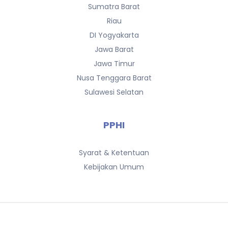
Sumatra Barat
Riau
DI Yogyakarta
Jawa Barat
Jawa Timur
Nusa Tenggara Barat
Sulawesi Selatan
PPHI
Syarat & Ketentuan
Kebijakan Umum