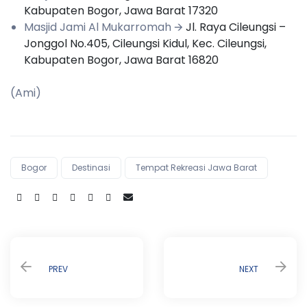
Kabupaten Bogor, Jawa Barat 17320
Masjid Jami Al Mukarromah 🡪
Jl. Raya Cileungsi –
Jonggol No.405, Cileungsi Kidul, Kec. Cileungsi,
Kabupaten Bogor, Jawa Barat 16820
(Ami)
Bogor
Destinasi
Tempat Rekreasi Jawa Barat
Share:
PREV
NEXT