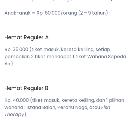
Anak-anak = Rp. 60.000/orang (2 – 9 tahun)
Hemat Reguler A
Rp. 35.000 (tiket masuk, kereta keliling, setiap
pembelian 2 tiket mendapat 1 tiket Wahana Sepeda
Air).
Hemat Reguler B
Rp. 40.000 (tiket masuk, kereta keliling, dan 1 pilihan
wahana : Istana Balon, Perahu Naga, atau
Fish
Therapy
).