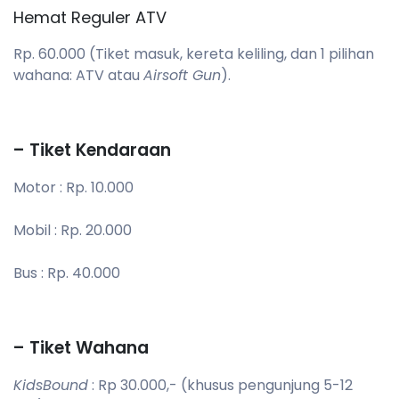
Hemat Reguler ATV
Rp. 60.000 (Tiket masuk, kereta keliling, dan 1 pilihan
wahana: ATV atau
Airsoft Gun
).
– Tiket Kendaraan
Motor : Rp. 10.000
Mobil : Rp. 20.000
Bus : Rp. 40.000
– Tiket Wahana
KidsBound
: Rp 30.000,- (khusus pengunjung 5-12