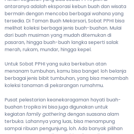
antaranya adalah eksporasi kebun buah dan wisata
bermain dengan mencoba berbagai wahana yang
tersedia. Di Taman Buah Mekarsari, Sobat PPHI bisa
melihat koleksi berbagai jenis buah-buahan. Mulai
dari buah musiman yang mudah ditemukan di
pasaran, hingga buah-buah langka seperti salak
merah, rukam, mundar, hingga kepel.
Untuk Sobat PPHI yang suka berkebun atan
menanam tumbuhan, kamu bisa banget loh belanja
berbagai jenis bibit tumbuhan, yang bisa menambah
koleksi tanaman di pekarangan rumahmu.
Pusat pelestarian keanekaragaman hayati buah-
buahan tropika ini bisa juga digunakan untuk
kegiatan
family gathering
dengan suasana alam
terbuka. Lahannya yang luas, bisa menampung
sampai ribuan pengunjung, loh. Ada banyak pilihan